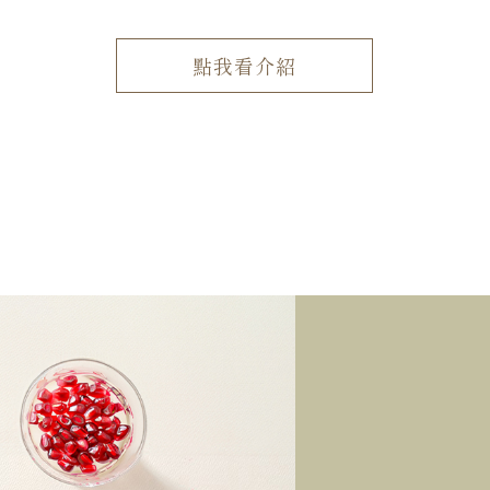
點我看介紹