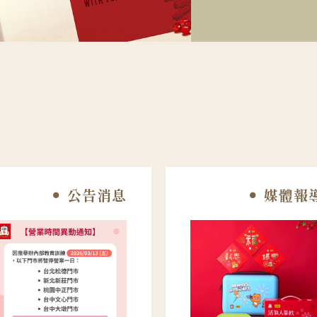
公告消息
媒體報