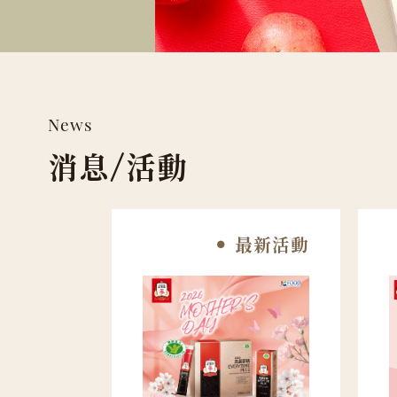
News
消息/活動
最新活動