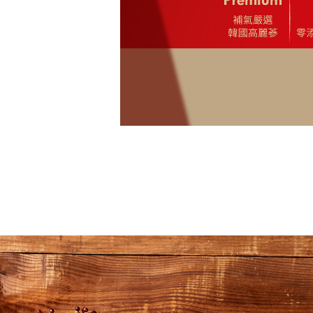
秒體驗 即刻復活