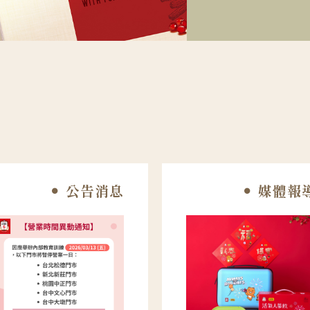
公告消息
媒體報