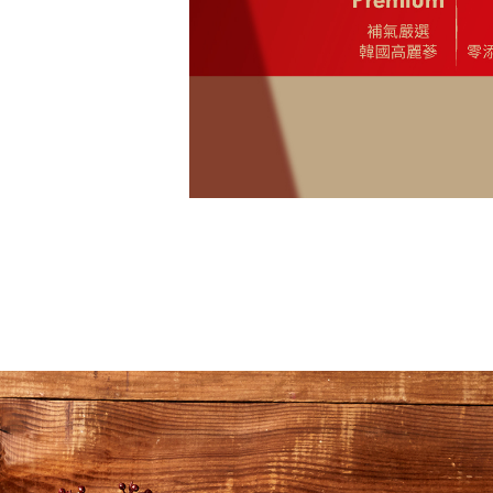
體驗 即刻復活