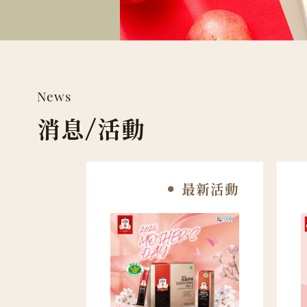
News
消息/活動
最新活動