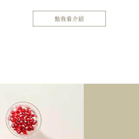
點我看介紹