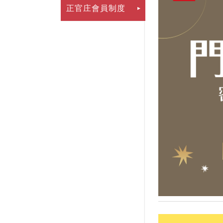
正官庄會員制度