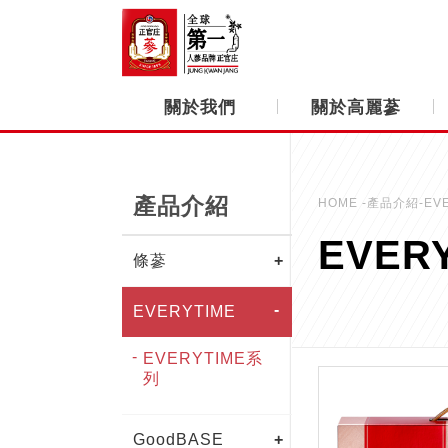
關於我們
關於高麗蔘
產品介紹
HOME
-產品介紹-EVE
EVER
條蔘
EVERYTIME
EVERYTIME系
列
GoodBASE