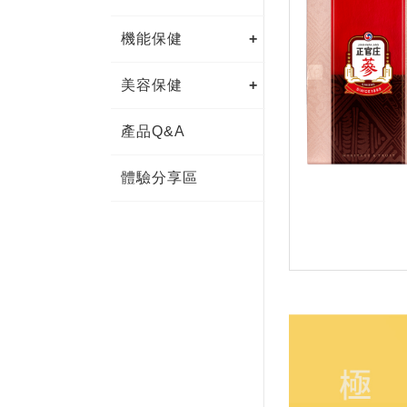
機能保健
美容保健
產品Q&A
體驗分享區