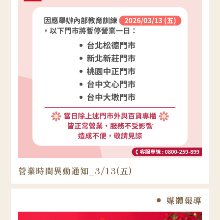
營業時間異動通知_3/13(五)
媒體報導