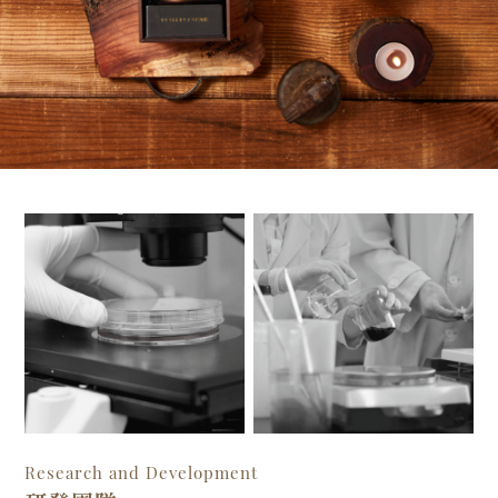
Research and Development