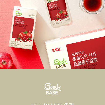
GoodBASE 系列