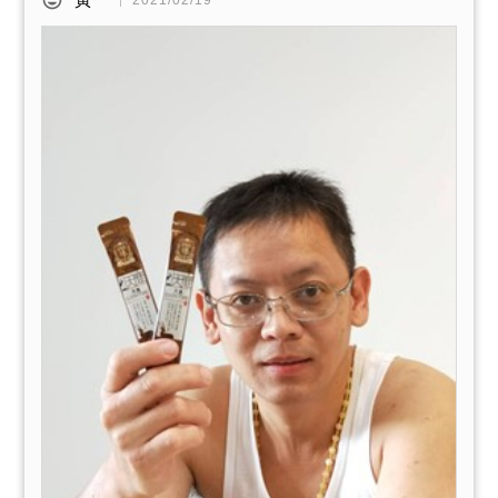
2021/02/19