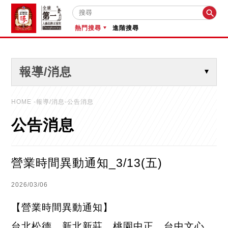

熱門搜尋
進階搜尋
報導/消息
HOME
-報導/消息-公告消息
公告消息
營業時間異動通知_3/13(五)
2026/03/06
【營業時間異動通知】
台北松德、新北新莊、桃園中正、台中文心、